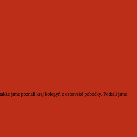
takže jsme poznali kraj kolegyň z ostravské pobočky. Potkali jsme